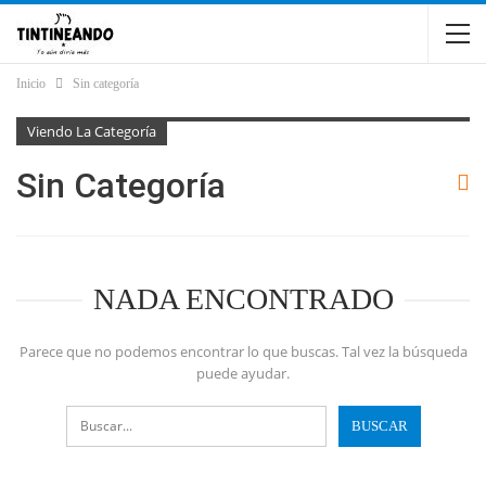
Inicio
Sin categoría
Viendo La Categoría
Sin Categoría
NADA ENCONTRADO
Parece que no podemos encontrar lo que buscas. Tal vez la búsqueda
puede ayudar.