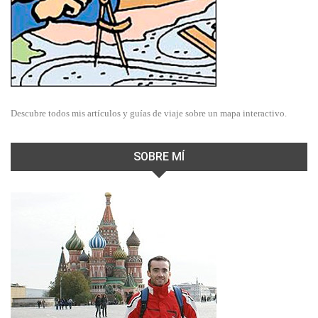
Descubre todos mis artículos y guías de viaje sobre un mapa interactivo.
SOBRE MÍ