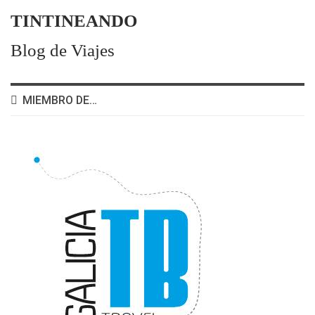
TINTINEANDO
Blog de Viajes
MIEMBRO DE…