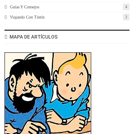
Guías Y Consejos
4
Viajando Con Tintín
2
MAPA DE ARTÍCULOS