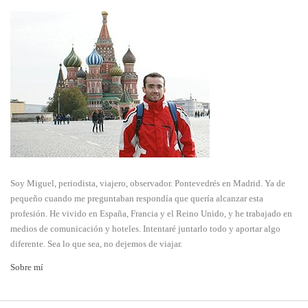
Soy Miguel, periodista, viajero, observador. Pontevedrés en Madrid. Ya de
pequeño cuando me preguntaban respondía que quería alcanzar esta
profesión. He vivido en España, Francia y el Reino Unido, y he trabajado en
medios de comunicación y hoteles. Intentaré juntarlo todo y aportar algo
diferente. Sea lo que sea, no dejemos de viajar.
Sobre mí