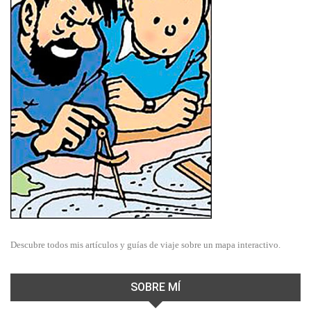
Descubre todos mis artículos y guías de viaje sobre un mapa interactivo.
SOBRE MÍ