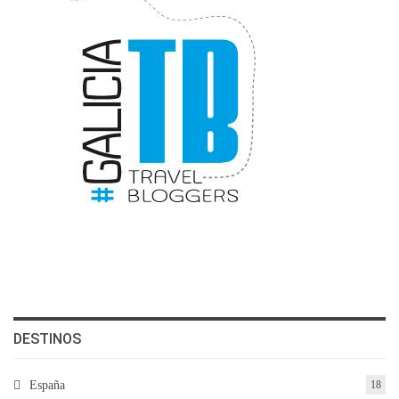
DESTINOS
España
18