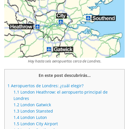
Hay hasta seis aeropuertos cerca de Londres.
En este post descubrirás...
1
Aeropuertos de Londres: ¿cuál elegir?
1.1
London Heathrow: el aeropuerto principal de
Londres
1.2
London Gatwick
1.3
London Stansted
1.4
London Luton
1.5
London City Airport