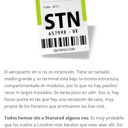
El aeropuerto en sí no es incómodo. Tiene un tamaño
medio-grande y su terminal está bajo la misma estructura,
compartimentada en módulos, por lo que no hay pasillos
raros ni largos traslados. Se tarda poco en salir. Eso sí, hay
horas punta en las que hay una sensación de caos, muy
propia de los horarios que promueven las low cost.
Todos hemos ido a Stansted alguna vez.
Es muy probable
que los vuelos a Londres más baratos que veas sean allí. Así