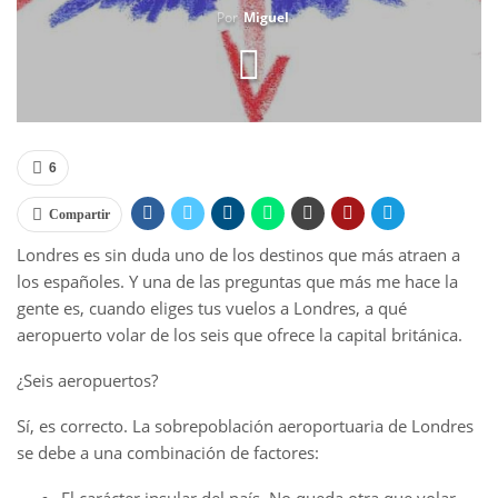
Por
Miguel
6
Compartir
Londres es sin duda uno de los destinos que más atraen a
los españoles. Y una de las preguntas que más me hace la
gente es, cuando eliges tus vuelos a Londres, a qué
aeropuerto volar de los seis que ofrece la capital británica.
¿Seis aeropuertos?
Sí, es correcto. La sobrepoblación aeroportuaria de Londres
se debe a una combinación de factores: