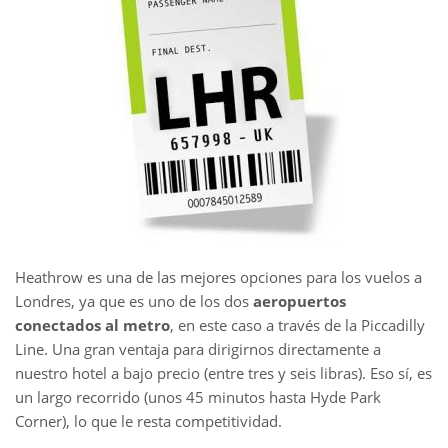
Heathrow es una de las mejores opciones para los vuelos a
Londres, ya que es uno de los dos
aeropuertos
conectados al metro
, en este caso a través de la Piccadilly
Line. Una gran ventaja para dirigirnos directamente a
nuestro hotel a bajo precio (entre tres y seis libras). Eso sí, es
un largo recorrido (unos 45 minutos hasta Hyde Park
Corner), lo que le resta competitividad.