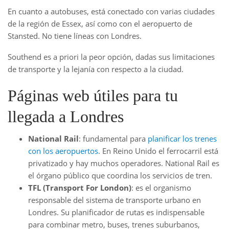
En cuanto a autobuses, está conectado con varias ciudades
de la región de Essex, así como con el aeropuerto de
Stansted. No tiene líneas con Londres.
Southend es a priori la peor opción, dadas sus limitaciones
de transporte y la lejanía con respecto a la ciudad.
Páginas web útiles para tu
llegada a Londres
National Rail
: fundamental para
planificar los trenes
con los aeropuertos
. En Reino Unido el ferrocarril está
privatizado y hay muchos operadores. National Rail es
el órgano público que coordina los servicios de tren.
TFL (Transport For London)
: es el organismo
responsable del sistema de transporte urbano en
Londres. Su planificador de rutas es indispensable
para combinar metro, buses, trenes suburbanos,