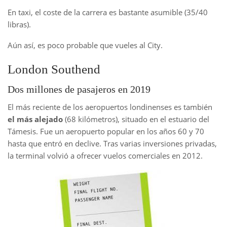
En taxi, el coste de la carrera es bastante asumible (35/40
libras).
Aún así, es poco probable que vueles al City.
London Southend
Dos millones de pasajeros en 2019
El más reciente de los aeropuertos londinenses es también
el más alejado
(68 kilómetros), situado en el estuario del
Támesis. Fue un aeropuerto popular en los años 60 y 70
hasta que entró en declive. Tras varias inversiones privadas,
la terminal volvió a ofrecer vuelos comerciales en 2012.