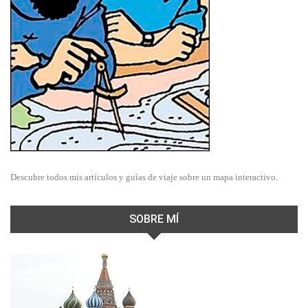
Descubre todos mis artículos y guías de viaje sobre un mapa interactivo.
SOBRE MÍ