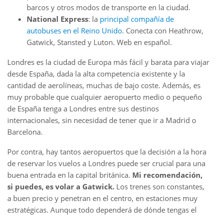
barcos y otros modos de transporte en la ciudad.
National Express
: la
principal compañía de
autobuses en el Reino Unido
. Conecta con Heathrow,
Gatwick, Stansted y Luton. Web en español.
Londres es la ciudad de Europa más fácil y barata para viajar
desde España, dada la alta competencia existente y la
cantidad de aerolíneas, muchas de bajo coste. Además, es
muy probable que cualquier aeropuerto medio o pequeño
de España tenga a Londres entre sus destinos
internacionales, sin necesidad de tener que ir a Madrid o
Barcelona.
Por contra, hay tantos aeropuertos que la decisión a la hora
de reservar los vuelos a Londres puede ser crucial para una
buena entrada en la capital británica.
Mi recomendación,
si puedes, es volar a Gatwick.
Los trenes son constantes,
a buen precio y penetran en el centro, en estaciones muy
estratégicas. Aunque todo dependerá de dónde tengas el