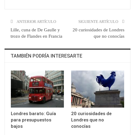
ANTERIOR ARTÍCULO
SIGUIENTE ARTÍCULO
Lille, cuna de De Gaulle y
20 curiosidades de Londres
trozo de Flandes en Francia
que no conocías
TAMBIÉN PODRÍA INTERESARTE
Londres barato: Guía
20 curiosidades de
para presupuestos
Londres que no
bajos
conocías