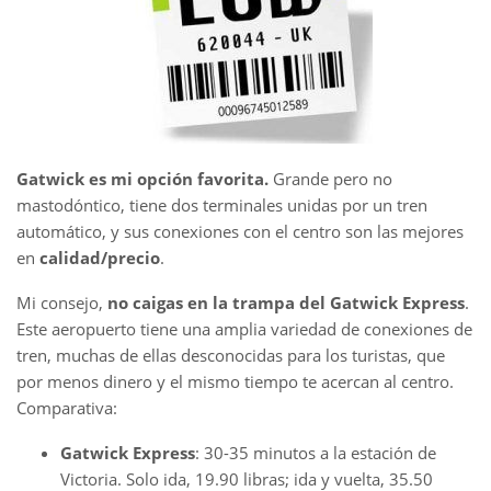
Gatwick es mi opción favorita.
Grande pero no
mastodóntico, tiene dos terminales unidas por un tren
automático, y sus conexiones con el centro son las mejores
en
calidad/precio
.
Mi consejo,
no caigas en la trampa del Gatwick Express
.
Este aeropuerto tiene una amplia variedad de conexiones de
tren, muchas de ellas desconocidas para los turistas, que
por menos dinero y el mismo tiempo te acercan al centro.
Comparativa:
Gatwick Express
: 30-35 minutos a la estación de
Victoria. Solo ida, 19.90 libras; ida y vuelta, 35.50