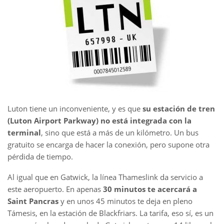
Luton tiene un inconveniente, y es que
su estación de tren
(Luton Airport Parkway) no está integrada con la
terminal
, sino que está a más de un kilómetro. Un bus
gratuito se encarga de hacer la conexión, pero supone otra
pérdida de tiempo.
Al igual que en Gatwick, la línea Thameslink da servicio a
este aeropuerto. En apenas
30 minutos te acercará a
Saint Pancras
y en unos 45 minutos te deja en pleno
Támesis, en la estación de Blackfriars. La tarifa, eso sí, es un