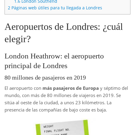
1.6
London Southend
2
Páginas web útiles para tu llegada a Londres
Aeropuertos de Londres: ¿cuál
elegir?
London Heathrow: el aeropuerto
principal de Londres
80 millones de pasajeros en 2019
El aeropuerto con
más pasajeros de Europa
y séptimo del
mundo, con más de 80 millones de viajeros en 2019. Se
sitúa al oeste de la ciudad, a unos 23 kilómetros. La
presencia de las compañías de bajo coste es baja.