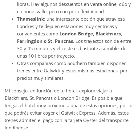
libras. Hay algunos descuentos en venta online, dúo y
en horas valle, pero con poca flexibilidad.
Thameslink
: una interesante opción que atraviesa
Londres y te deja en estaciones muy céntricas y
convenientes como
London Bridge, Blackfriars,
Farringdon o St. Pancras
. Los trayectos son de entre
30 y 45 minutos y el coste es bastante asumible, de
unas 10 libras por trayecto.
Otras compañías como Southern también disponen
trenes entre Gatwick y estas mismas estaciones, por
precios muy similares.
Mi consejo, en función de tu hotel, explora viajar a
Blackfriars, St. Pancras o London Bridge. Es posible que
tengas el hotel muy próximo a una de estas opciones, por lo
que podrás evitar coger el Gatwick Express. Además, estos
trenes admiten el pago con la tarjeta Oyster del transporte
londinense.