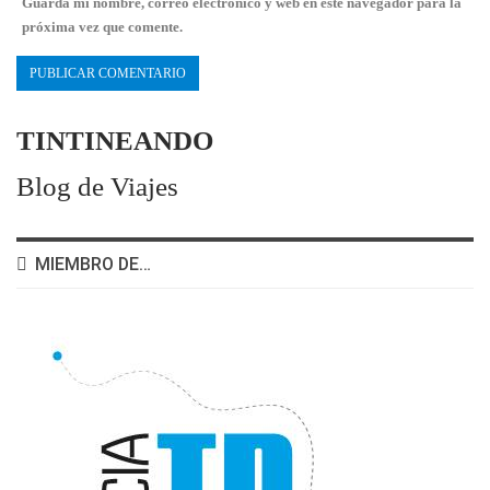
Guarda mi nombre, correo electrónico y web en este navegador para la
próxima vez que comente.
TINTINEANDO
Blog de Viajes
MIEMBRO DE…