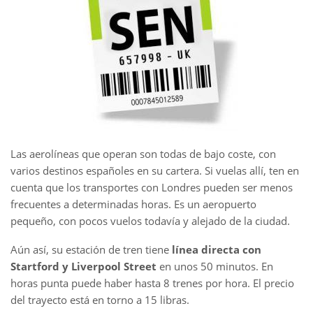
Las aerolíneas que operan son todas de bajo coste, con
varios destinos españoles en su cartera. Si vuelas allí, ten en
cuenta que los transportes con Londres pueden ser menos
frecuentes a determinadas horas. Es un aeropuerto
pequeño, con pocos vuelos todavía y alejado de la ciudad.
Aún así, su estación de tren tiene
línea directa con
Startford y Liverpool Street
en unos 50 minutos. En
horas punta puede haber hasta 8 trenes por hora. El precio
del trayecto está en torno a 15 libras.