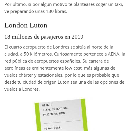
Por último, si por algún motivo te planteases coger un taxi,
ve preparando unas 130 libras.
London Luton
18 millones de pasajeros en 2019
El cuarto aeropuerto de Londres se sitúa al norte de la
ciudad, a 50 kilómetros. Curiosamente pertenece a AENA, la
red pública de aeropuertos españoles. Su cartera de
aerolíneas es eminentemente low cost, más algunas de
vuelos chárter y estacionales, por lo que es probable que
desde tu ciudad de origen Luton sea una de las opciones de
vuelos a Londres.