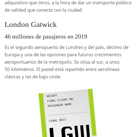
adquisitivo que otros, a la hora de dar un transporte público
de calidad que conecte con la ciudad.
London Gatwick
46 millones de pasajeros en 2019
Es el segundo aeropuerto de Londres y del país, décimo de
Europa y una de las opciones para futuros crecimientos
aeroportuarios de la metrópolis. Se sitúa al sur, a unos
50 kilómetros. El pastel está repartido entre aerolíneas
clásicas y las de bajo coste.