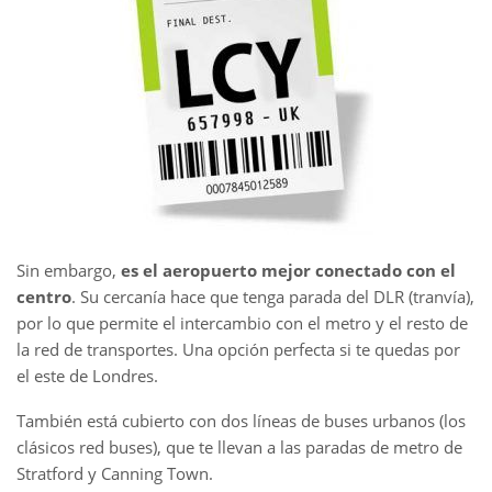
Sin embargo,
es el aeropuerto mejor conectado con el
centro
. Su cercanía hace que tenga parada del DLR (tranvía),
por lo que permite el intercambio con el metro y el resto de
la red de transportes. Una opción perfecta si te quedas por
el este de Londres.
También está cubierto con dos líneas de buses urbanos (los
clásicos red buses), que te llevan a las paradas de metro de
Stratford y Canning Town.