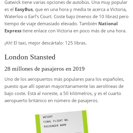
Gatwick tiene varias opciones de autobús. Una muy popular
es el
EasyBus
, que en una hora y media te acerca a Victoria,
Waterloo o Earl’s Court. Coste bajo (menos de 10 libras) pero
tiempo de viaje demasiado elevado. También
National
Express
tiene enlace con Victoria en poco más de una hora.
¡Ah! El taxi, mejor descártalo: 125 libras.
London Stansted
28 millones de pasajeros en 2019
Uno de los aeropuertos más populares para los españoles,
puesto que allí operan mayoritariamente las aerolíneas de
bajo coste. Está al noreste, a 50 kilómetros, y es el cuarto
aeropuerto británico en número de pasajeros.