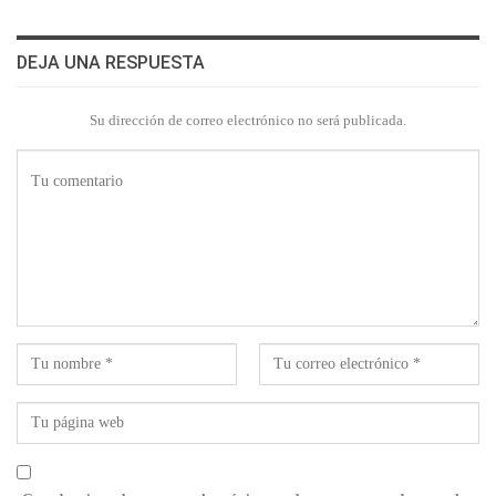
DEJA UNA RESPUESTA
Su dirección de correo electrónico no será publicada.