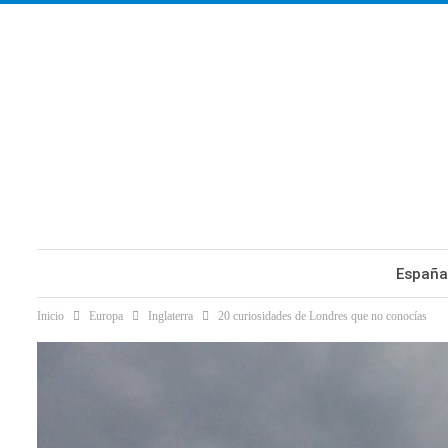
España
Inicio
Europa
Inglaterra
20 curiosidades de Londres que no conocías