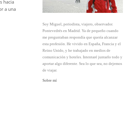
s hacia
or a una
Soy Miguel, periodista, viajero, observador.
Pontevedrés en Madrid. Ya de pequeño cuando
me preguntaban respondía que quería alcanzar
esta profesión. He vivido en España, Francia y el
Reino Unido, y he trabajado en medios de
comunicación y hoteles. Intentaré juntarlo todo y
aportar algo diferente. Sea lo que sea, no dejemos
de viajar.
Sobre mí