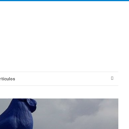
tículos