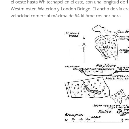
el oeste hasta Whitechapel en el este, con una longitud de
1
Westminster, Waterloo y London Bridge. El ancho de vía era
velocidad comercial máxima de 64 kilómetros por hora.