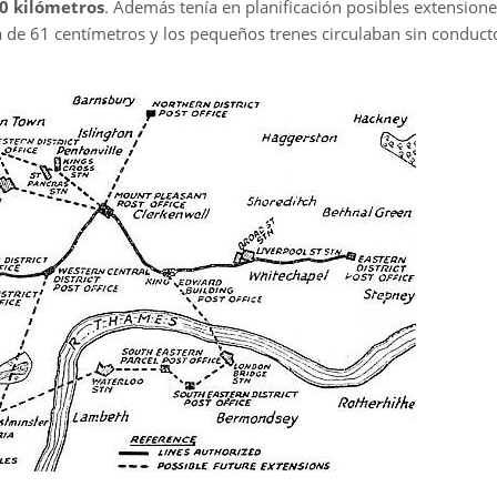
0 kilómetros
. Además tenía en planificación posibles extensione
 de 61 centímetros y los pequeños trenes circulaban sin conduct