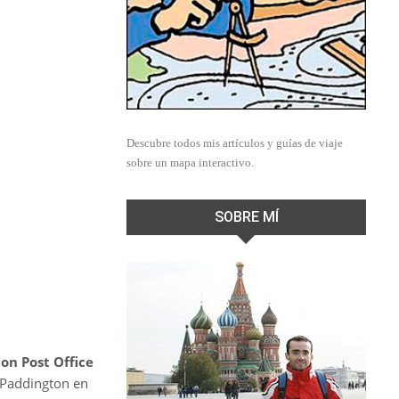
Descubre todos mis artículos y guías de viaje
sobre un mapa interactivo.
SOBRE MÍ
on Post Office
 Paddington en