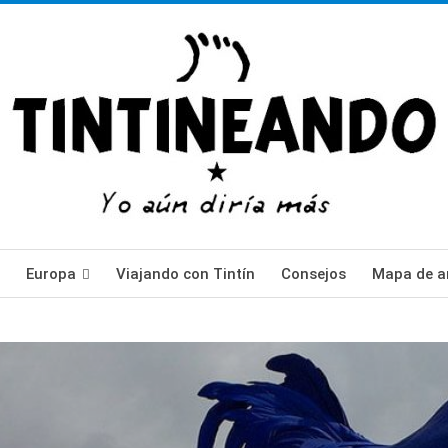
Europa
Viajando con Tintín
Consejos
Mapa de ar