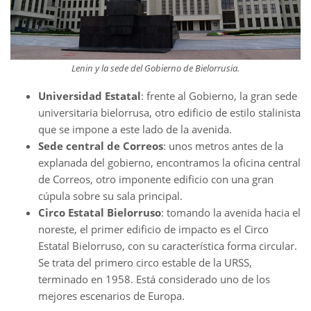
Lenin y la sede del Gobierno de Bielorrusia.
Universidad Estatal
: frente al Gobierno, la gran sede
universitaria bielorrusa, otro edificio de estilo stalinista
que se impone a este lado de la avenida.
Sede central de Correos
: unos metros antes de la
explanada del gobierno, encontramos la oficina central
de Correos, otro imponente edificio con una gran
cúpula sobre su sala principal.
Circo Estatal Bielorruso
: tomando la avenida hacia el
noreste, el primer edificio de impacto es el Circo
Estatal Bielorruso, con su característica forma circular.
Se trata del primero circo estable de la URSS,
terminado en 1958. Está considerado uno de los
mejores escenarios de Europa.