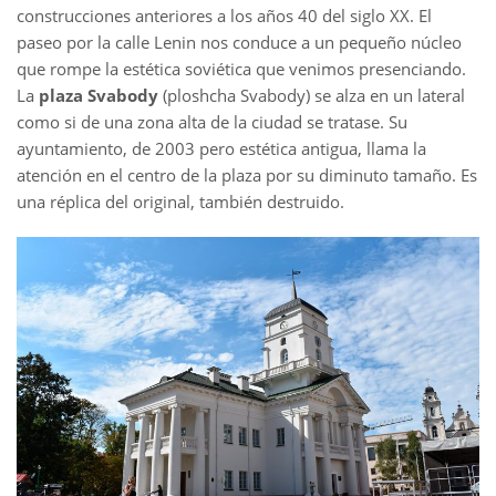
construcciones anteriores a los años 40 del siglo XX. El
paseo por la calle Lenin nos conduce a un pequeño núcleo
que rompe la estética soviética que venimos presenciando.
La
plaza Svabody
(ploshcha Svabody) se alza en un lateral
como si de una zona alta de la ciudad se tratase. Su
ayuntamiento, de 2003 pero estética antigua, llama la
atención en el centro de la plaza por su diminuto tamaño. Es
una réplica del original, también destruido.