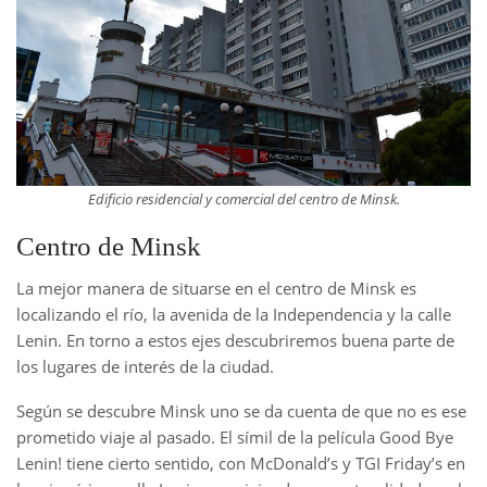
Edificio residencial y comercial del centro de Minsk.
Centro de Minsk
La mejor manera de situarse en el centro de Minsk es
localizando el río, la avenida de la Independencia y la calle
Lenin. En torno a estos ejes descubriremos buena parte de
los lugares de interés de la ciudad.
Según se descubre Minsk uno se da cuenta de que no es ese
prometido viaje al pasado. El símil de la película Good Bye
Lenin! tiene cierto sentido, con McDonald’s y TGI Friday’s en