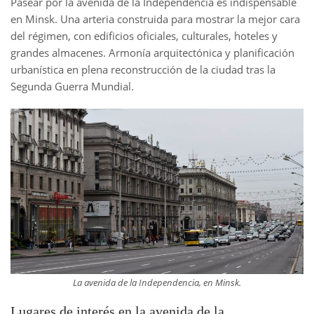
Pasear por la avenida de la Independencia es indispensable
en Minsk. Una arteria construida para mostrar la mejor cara
del régimen, con edificios oficiales, culturales, hoteles y
grandes almacenes. Armonía arquitectónica y planificación
urbanística en plena reconstrucción de la ciudad tras la
Segunda Guerra Mundial.
La avenida de la Independencia, en Minsk.
Lugares de interés en la avenida de la