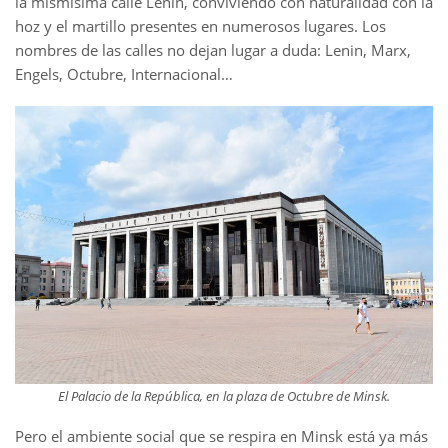
la mismísima calle Lenin, conviviendo con naturalidad con la
hoz y el martillo presentes en numerosos lugares. Los
nombres de las calles no dejan lugar a duda: Lenin, Marx,
Engels, Octubre, Internacional…
El Palacio de la República, en la plaza de Octubre de Minsk.
Pero el ambiente social que se respira en Minsk está ya más