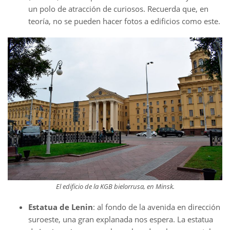
un polo de atracción de curiosos. Recuerda que, en
teoría, no se pueden hacer fotos a edificios como este.
El edificio de la KGB bielorrusa, en Minsk.
Estatua de Lenin
: al fondo de la avenida en dirección
suroeste, una gran explanada nos espera. La estatua