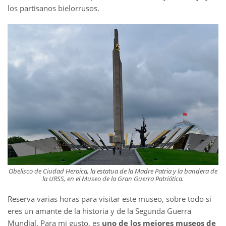
los partisanos bielorrusos.
Obelisco de Ciudad Heroica, la estatua de la Madre Patria y la bandera de
la URSS, en el Museo de la Gran Guerra Patriótica.
Reserva varias horas para visitar este museo, sobre todo si
eres un amante de la historia y de la Segunda Guerra
Mundial. Para mi gusto, es
uno de los mejores museos de