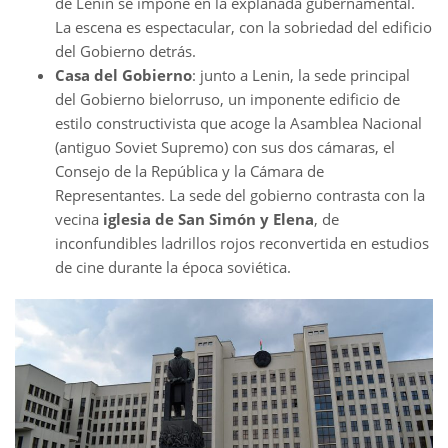
de Lenin se impone en la explanada gubernamental.
La escena es espectacular, con la sobriedad del edificio
del Gobierno detrás.
Casa del Gobierno
: junto a Lenin, la sede principal
del Gobierno bielorruso, un imponente edificio de
estilo constructivista que acoge la Asamblea Nacional
(antiguo Soviet Supremo) con sus dos cámaras, el
Consejo de la República y la Cámara de
Representantes. La sede del gobierno contrasta con la
vecina
iglesia de San Simón y Elena
, de
inconfundibles ladrillos rojos reconvertida en estudios
de cine durante la época soviética.