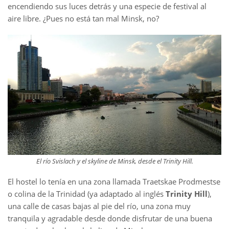
encendiendo sus luces detrás y una especie de festival al
aire libre. ¿Pues no está tan mal Minsk, no?
El río Svislach y el skyline de Minsk, desde el Trinity Hill.
El hostel lo tenía en una zona llamada Traetskae Prodmestse
o colina de la Trinidad (ya adaptado al inglés
Trinity Hill
),
una calle de casas bajas al pie del río, una zona muy
tranquila y agradable desde donde disfrutar de una buena