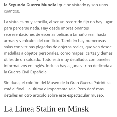
la Segunda Guerra Mundial
que he visitado (y son unos
cuantos).
La visita es muy sencilla, al ser un recorrido fijo no hay lugar
para perderse nada. Hay desde impresionantes
representaciones de escenas bélicas a tamaño real, hasta
armas y vehículos del conflicto. También hay numerosas
salas con vitrinas plagadas de objetos reales, que van desde
medallas a objetos personales, como mapas, cartas y demás
útiles de un soldado. Todo está muy detallado, con paneles
informativos en inglés. Incluso hay alguna vitrina dedicada a
la Guerra Civil Española.
Sin duda, el colofón del Museo de la Gran Guerra Patriótica
está al final. La última e impactante sala. Pero daré más
detalles en otro artículo sobre este espectacular museo.
La Línea Stalin en Minsk