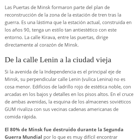
Las Puertas de Minsk formaron parte del plan de
reconstrucción de la zona de la estación de tren tras la
guerra. Es una lástima que la estación actual, construida en
los años 90, tenga un estilo tan antiestético con este
entorno. La calle Kirava, entre las puertas, dirige
directamente al corazón de Minsk.
De la calle Lenin a la ciudad vieja
Si la avenida de la Independencia es el principal eje de
Minsk, su perpendicular calle Lenin (vulica Lenina) no es
cosa menor. Edificios de ladrillo rojo de estética noble, con
arcadas en los bajos y detalles en los pisos altos. En el cruce
de ambas avenidas, la esquina de los almacenes soviéticos
GUM rivaliza con sus vecinas cadenas americanas de
comida rápida.
El 80% de Minsk fue destruido durante la Segunda
Guerra Mundial
por lo que es muy difícil encontrar