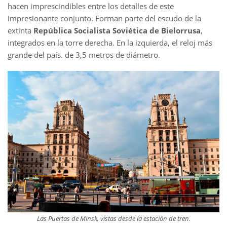
hacen imprescindibles entre los detalles de este
impresionante conjunto. Forman parte del escudo de la
extinta
República Socialista Soviética de Bielorrusa
,
integrados en la torre derecha. En la izquierda, el reloj más
grande del país. de 3,5 metros de diámetro.
Las Puertas de Minsk, vistas desde la estación de tren.