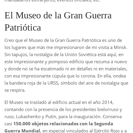
El Museo de la Gran Guerra
Patriótica
Creo que el Museo de la Gran Guerra Patriótica es uno de
los lugares que más me impresionaron de mi visita a Minsk.
Sin tapujos, la nostalgia de la Unión Soviética está aquí, en
este impresionante y pomposo edificio que rezuma a nuevo
y donde no se ha escatimado ni en detalles ni en materiales,
con esa impresionante cúpula que lo corona. En ella, ondea
la bandera roja de la URSS, símbolo del aire de nostalgia que
se respira.
El Museo se trasladó al edificio actual en el año 2014,
contando con la presencia de los presidentes bielorruso y
ruso, Lukashenko y Putin, para la inauguración. Conserva
casi
150.000 objetos relacionados con la Segunda
Guerra Mundial
, en especial vinculados al Ejército Rojo y a