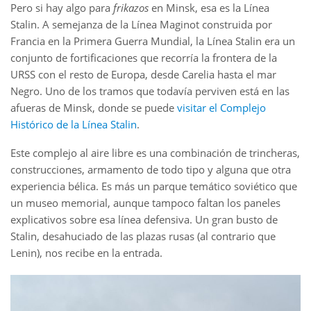
Pero si hay algo para
frikazos
en Minsk, esa es la Línea
Stalin. A semejanza de la Línea Maginot construida por
Francia en la Primera Guerra Mundial, la Línea Stalin era un
conjunto de fortificaciones que recorría la frontera de la
URSS con el resto de Europa, desde Carelia hasta el mar
Negro. Uno de los tramos que todavía perviven está en las
afueras de Minsk, donde se puede
visitar el Complejo
Histórico de la Línea Stalin
.
Este complejo al aire libre es una combinación de trincheras,
construcciones, armamento de todo tipo y alguna que otra
experiencia bélica. Es más un parque temático soviético que
un museo memorial, aunque tampoco faltan los paneles
explicativos sobre esa línea defensiva. Un gran busto de
Stalin, desahuciado de las plazas rusas (al contrario que
Lenin), nos recibe en la entrada.