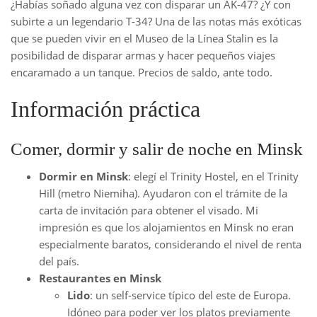
¿Habías soñado alguna vez con disparar un AK-47? ¿Y con
subirte a un legendario T-34? Una de las notas más exóticas
que se pueden vivir en el Museo de la Línea Stalin es la
posibilidad de disparar armas y hacer pequeños viajes
encaramado a un tanque. Precios de saldo, ante todo.
Información práctica
Comer, dormir y salir de noche en Minsk
Dormir en Minsk
: elegí el Trinity Hostel, en el Trinity
Hill (metro Niemiha). Ayudaron con el trámite de la
carta de invitación para obtener el visado. Mi
impresión es que los alojamientos en Minsk no eran
especialmente baratos, considerando el nivel de renta
del país.
Restaurantes en Minsk
Lido
: un self-service típico del este de Europa.
Idóneo para poder ver los platos previamente