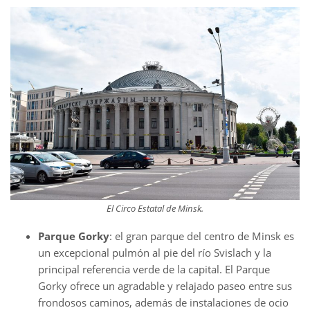
El Circo Estatal de Minsk.
Parque Gorky
: el gran parque del centro de Minsk es
un excepcional pulmón al pie del río Svislach y la
principal referencia verde de la capital. El Parque
Gorky ofrece un agradable y relajado paseo entre sus
frondosos caminos, además de instalaciones de ocio