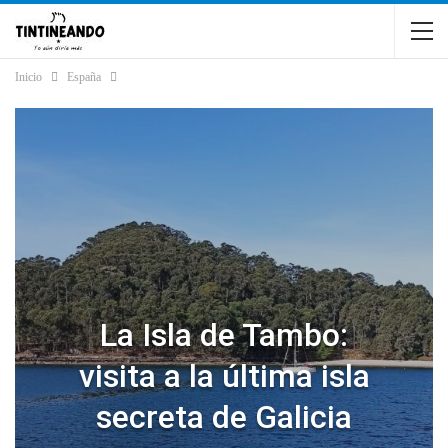
Inicio
España
La Isla de Tambo:
visita a la última isla
secreta de Galicia