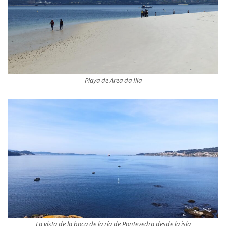
Playa de Area da Illa
La vista de la boca de la ría de Pontevedra desde la isla