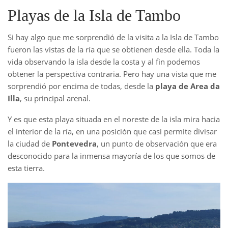
Playas de la Isla de Tambo
Si hay algo que me sorprendió de la visita a la Isla de Tambo
fueron las vistas de la ría que se obtienen desde ella. Toda la
vida observando la isla desde la costa y al fin podemos
obtener la perspectiva contraria. Pero hay una vista que me
sorprendió por encima de todas, desde la
playa de Area da
Illa
, su principal arenal.
Y es que esta playa situada en el noreste de la isla mira hacia
el interior de la ría, en una posición que casi permite divisar
la ciudad de
Pontevedra
, un punto de observación que era
desconocido para la inmensa mayoría de los que somos de
esta tierra.