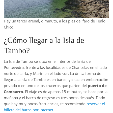
Hay un tercer arenal, diminuto, a los pies del faro de Tenlo
Chico.
¿Cómo llegar a la Isla de
Tambo?
La Isla de Tambo se sitúa en el interior de la ría de
Pontevedra, frente a las localidades de Chancelas en el lado
norte de la ría, y Marín en el lado sur. La única forma de
llegar a la Isla de Tambo es en barco, ya sea en embarcación
privada o en uno de los cruceros que parten del
puerto de
Combarro
. El viaje es de apenas 15 minutos, se hace por la
mañana y el barco de regreso es tres horas después. Dado
que hay muy pocas frecuencias, te recomiendo
reservar el
billete del barco por internet
.