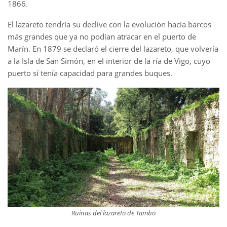
1866.
El lazareto tendría su declive con la evolución hacia barcos
más grandes que ya no podían atracar en el puerto de
Marín. En 1879 se declaró el cierre del lazareto, que volvería
a la Isla de San Simón, en el interior de la ría de Vigo, cuyo
puerto sí tenía capacidad para grandes buques.
Ruinas del lazareto de Tambo