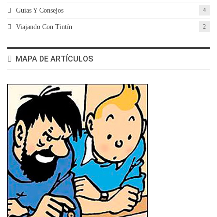
Guías Y Consejos
4
Viajando Con Tintín
2
MAPA DE ARTÍCULOS