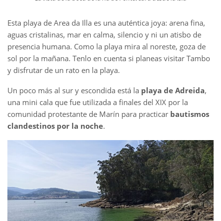
Esta playa de Area da Illa es una auténtica joya: arena fina,
aguas cristalinas, mar en calma, silencio y ni un atisbo de
presencia humana. Como la playa mira al noreste, goza de
sol por la mañana. Tenlo en cuenta si planeas visitar Tambo
y disfrutar de un rato en la playa.
Un poco más al sur y escondida está la
playa de Adreida
,
una mini cala que fue utilizada a finales del XIX por la
comunidad protestante de Marín para practicar
bautismos
clandestinos por la noche
.