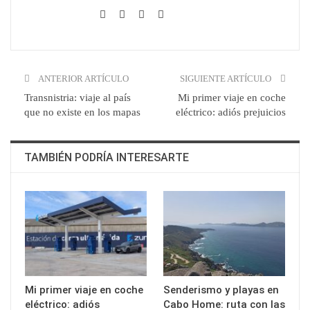
ANTERIOR ARTÍCULO
SIGUIENTE ARTÍCULO
Transnistria: viaje al país
Mi primer viaje en coche
que no existe en los mapas
eléctrico: adiós prejuicios
TAMBIÉN PODRÍA INTERESARTE
Mi primer viaje en coche
Senderismo y playas en
eléctrico: adiós
Cabo Home: ruta con las