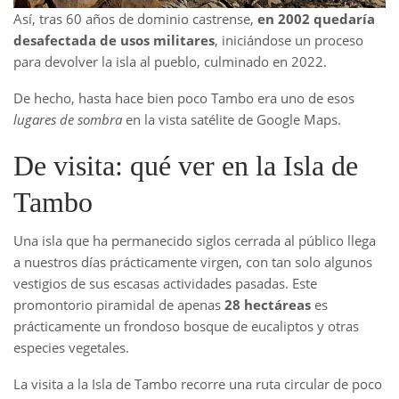
Así, tras 60 años de dominio castrense,
en 2002 quedaría
desafectada de usos militares
, iniciándose un proceso
para devolver la isla al pueblo, culminado en 2022.
De hecho, hasta hace bien poco Tambo era uno de esos
lugares de sombra
en la vista satélite de Google Maps.
De visita: qué ver en la Isla de
Tambo
Una isla que ha permanecido siglos cerrada al público llega
a nuestros días prácticamente virgen, con tan solo algunos
vestigios de sus escasas actividades pasadas. Este
promontorio piramidal de apenas
28 hectáreas
es
prácticamente un frondoso bosque de eucaliptos y otras
especies vegetales.
La visita a la Isla de Tambo recorre una ruta circular de poco