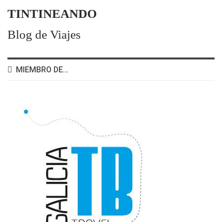
TINTINEANDO
Blog de Viajes
MIEMBRO DE…