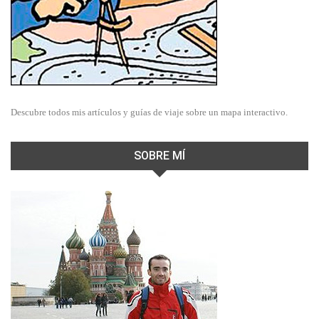
Descubre todos mis artículos y guías de viaje sobre un mapa interactivo.
SOBRE MÍ