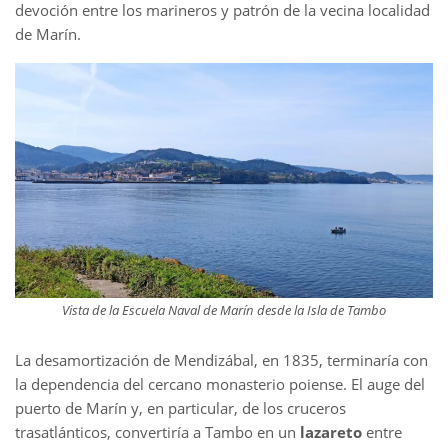
devoción entre los marineros y patrón de la vecina localidad
de Marín.
Vista de la Escuela Naval de Marín desde la Isla de Tambo
La desamortización de Mendizábal, en 1835, terminaría con
la dependencia del cercano monasterio poiense. El auge del
puerto de Marín y, en particular, de los cruceros
trasatlánticos, convertiría a Tambo en un
lazareto
entre