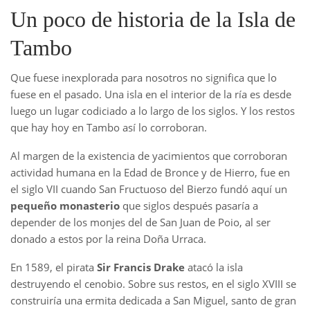
Un poco de historia de la Isla de
Tambo
Que fuese inexplorada para nosotros no significa que lo
fuese en el pasado. Una isla en el interior de la ría es desde
luego un lugar codiciado a lo largo de los siglos. Y los restos
que hay hoy en Tambo así lo corroboran.
Al margen de la existencia de yacimientos que corroboran
actividad humana en la Edad de Bronce y de Hierro, fue en
el siglo VII cuando San Fructuoso del Bierzo fundó aquí un
pequeño monasterio
que siglos después pasaría a
depender de los monjes del de San Juan de Poio, al ser
donado a estos por la reina Doña Urraca.
En 1589, el pirata
Sir Francis Drake
atacó la isla
destruyendo el cenobio. Sobre sus restos, en el siglo XVIII se
construiría una ermita dedicada a San Miguel, santo de gran