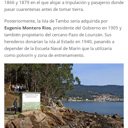
1866 y 1879 en el que alojar a tripulación y pasajeros donde
pasar cuarentenas antes de tomar tierra.
Posteriormente, la Isla de Tambo sería adquirida por
Eugenio Montero Ríos
, presidente del Gobierno en 1905 y
también propietario del cercano Pazo de Lourizán. Sus
herederos donarían la isla al Estado en 1940, pasando a
depender de la Escuela Naval de Marín que la utilizaría
como polvorín y zona de entrenamiento.