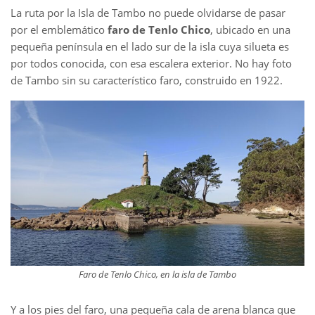
La ruta por la Isla de Tambo no puede olvidarse de pasar
por el emblemático
faro de Tenlo Chico
, ubicado en una
pequeña península en el lado sur de la isla cuya silueta es
por todos conocida, con esa escalera exterior. No hay foto
de Tambo sin su característico faro, construido en 1922.
Faro de Tenlo Chico, en la isla de Tambo
Y a los pies del faro, una pequeña cala de arena blanca que