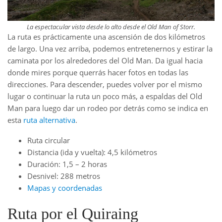
La espectacular vista desde lo alto desde el Old Man of Storr.
La ruta es prácticamente una ascensión de dos kilómetros
de largo. Una vez arriba, podemos entretenernos y estirar la
caminata por los alrededores del Old Man. Da igual hacia
donde mires porque querrás hacer fotos en todas las
direcciones. Para descender, puedes volver por el mismo
lugar o continuar la ruta un poco más, a espaldas del Old
Man para luego dar un rodeo por detrás como se indica en
esta
ruta alternativa
.
Ruta circular
Distancia (ida y vuelta): 4,5 kilómetros
Duración: 1,5 – 2 horas
Desnivel: 288 metros
Mapas y coordenadas
Ruta por el Quiraing