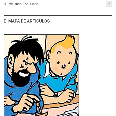
Viajando Con Tintín
2
MAPA DE ARTÍCULOS