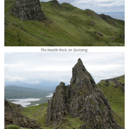
The Needle Rock, en Quiraing.