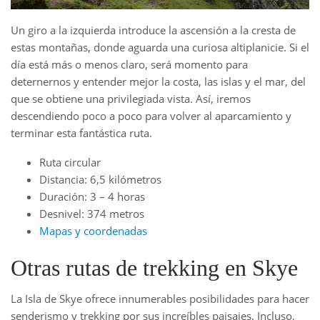
Un giro a la izquierda introduce la ascensión a la cresta de
estas montañas, donde aguarda una curiosa altiplanicie. Si el
día está más o menos claro, será momento para
deternernos y entender mejor la costa, las islas y el mar, del
que se obtiene una privilegiada vista. Así, iremos
descendiendo poco a poco para volver al aparcamiento y
terminar esta fantástica ruta.
Ruta circular
Distancia: 6,5 kilómetros
Duración: 3 – 4 horas
Desnivel: 374 metros
Mapas y coordenadas
Otras rutas de trekking en Skye
La Isla de Skye ofrece innumerables posibilidades para hacer
senderismo y trekking por sus increíbles paisajes. Incluso,