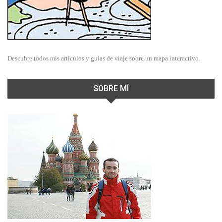
Descubre todos mis artículos y guías de viaje sobre un mapa interactivo.
SOBRE MÍ