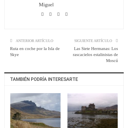
Miguel
Telegram
ANTERIOR ARTÍCULO
SIGUIENTE ARTÍCULO
Ruta en coche por la Isla de
Las Siete Hermanas: Los
Skye
rascacielos estalinistas de
Moscú
TAMBIÉN PODRÍA INTERESARTE