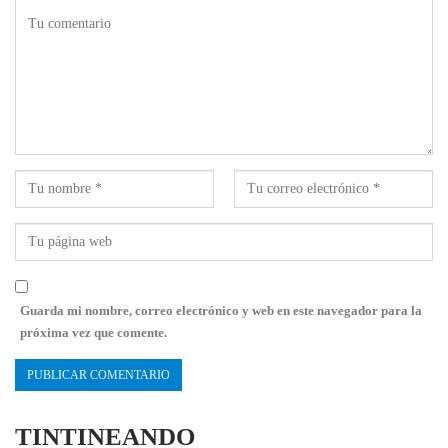
Guarda mi nombre, correo electrónico y web en este navegador para la
próxima vez que comente.
TINTINEANDO