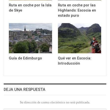
Ruta en coche por la Isla
Ruta en coche por las
de Skye
Highlands: Escocia en
estado puro
Guía de Edimburgo
Qué ver en Escocia:
Introducción
DEJA UNA RESPUESTA
Su dirección de correo electrónico no será publicada.