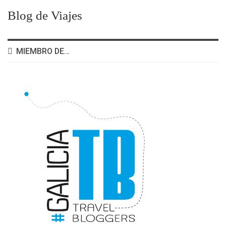
Blog de Viajes
MIEMBRO DE…