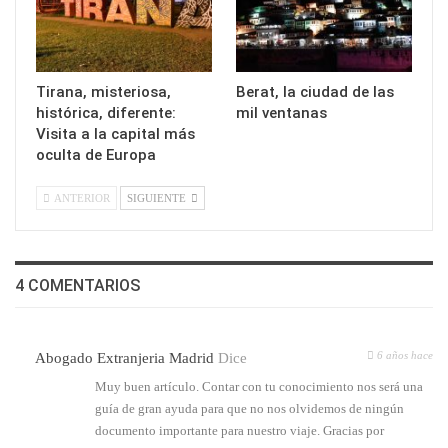
Tirana, misteriosa,
Berat, la ciudad de las
histórica, diferente:
mil ventanas
Visita a la capital más
oculta de Europa
ANTERIOR
SIGUIENTE
4 COMENTARIOS
6 años hace
Abogado Extranjeria Madrid
Dice
Muy buen artículo. Contar con tu conocimiento nos será una
guía de gran ayuda para que no nos olvidemos de ningún
documento importante para nuestro viaje. Gracias por