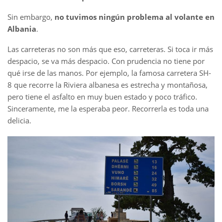
Sin embargo,
no tuvimos ningún problema al volante en
Albania
.
Las carreteras no son más que eso, carreteras. Si toca ir más
despacio, se va más despacio. Con prudencia no tiene por
qué irse de las manos. Por ejemplo, la famosa carretera SH-
8 que recorre la Riviera albanesa es estrecha y montañosa,
pero tiene el asfalto en muy buen estado y poco tráfico.
Sinceramente, me la esperaba peor. Recorrerla es toda una
delicia.