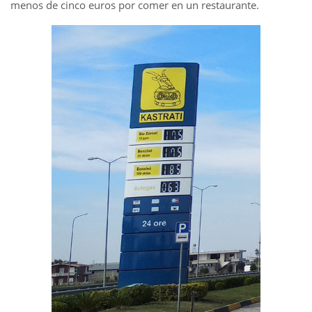
menos de cinco euros por comer en un restaurante.