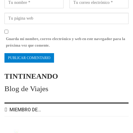
Guarda mi nombre, correo electrónico y web en este navegador para la
próxima vez que comente.
TINTINEANDO
Blog de Viajes
MIEMBRO DE…