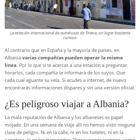
La estación internacional de autobuses de Tirana, un lugar bastante
curioso.
Al contrario que en España y la mayoría de países, en
Albania
varias compañías pueden operar la misma
línea
. Por lo que si te acercas a una estación a preguntar
horarios, cada compañía te informará de los suyos. Que
cada cual aguante su vela. Si acudes a internet, de nuevo
encontrarás informaciones dispares y sin una versión oficial.
¿Es peligroso viajar a Albania?
La mala reputación de Albania y los albaneses es papel
mojado. En una semana de viaje allí no hemos visto ninguna
clase de peligro. Ni en la calle, ni en los hoteles, ni en la
carretera, ni en los transportes. Precauciones siempre, como