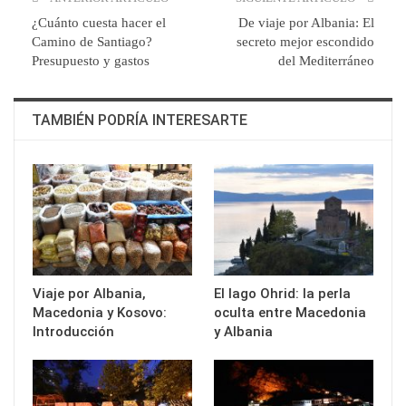
¿Cuánto cuesta hacer el
De viaje por Albania: El
Camino de Santiago?
secreto mejor escondido
Presupuesto y gastos
del Mediterráneo
TAMBIÉN PODRÍA INTERESARTE
Viaje por Albania,
El lago Ohrid: la perla
Macedonia y Kosovo:
oculta entre Macedonia
Introducción
y Albania