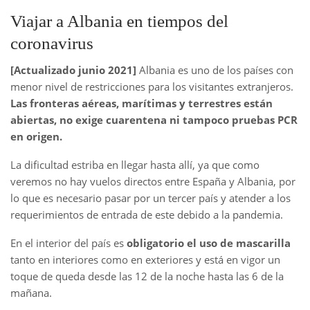
Viajar a Albania en tiempos del
coronavirus
[Actualizado junio 2021]
Albania es uno de los países con
menor nivel de restricciones para los visitantes extranjeros.
Las fronteras aéreas, marítimas y terrestres están
abiertas, no exige cuarentena ni tampoco pruebas PCR
en origen.
La dificultad estriba en llegar hasta allí, ya que como
veremos no hay vuelos directos entre España y Albania, por
lo que es necesario pasar por un tercer país y atender a los
requerimientos de entrada de este debido a la pandemia.
En el interior del país es
obligatorio el uso de mascarilla
tanto en interiores como en exteriores y está en vigor un
toque de queda desde las 12 de la noche hasta las 6 de la
mañana.