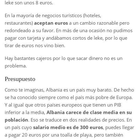
leke son unos 8 euros.
En la mayoría de negocios turísticos (hoteles,
restaurantes)
aceptan euros
a un cambio razonable pero
redondeado a su favor. En más de una ocasión no pudimos
pagar con tarjeta y andábamos cortos de leke, por lo que
tirar de euros nos vino bien.
Hay bastantes cajeros por lo que sacar dinero no es un
problema.
Presupuesto
Como te imaginas, Albania es un país muy barato. De hecho
se ha conocido siempre como el país más pobre de Europa.
Y al igual que otros países europeos que tienen un PIB
inferior a la media,
Albania carece de clase media en su
población
. Eso se traduce en dos realidades de precios. En
un país cuyo
salario medio es de 300 euros
, puedes llegar
a pagar 20 euros por una toalla de playa, pero también