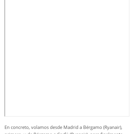
En concreto, volamos desde Madrid a Bérgamo (Ryanair),