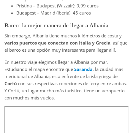
Pristina – Budapest (Wizzair): 9,99 euros
Budapest – Madrid (Iberia): 45 euros
Barco: la mejor manera de llegar a Albania
Sin embargo, Albania tiene muchos kilómetros de costa y
varios puertos que conectan con Italia y Grecia
, así que
el barco es una opción muy interesante para llegar allí.
En nuestro viaje elegimos llegar a Albania por mar.
Estudiando el mapa encontré que
Saranda
, la ciudad más
meridional de Albania, está enfrente de la isla griega de
Corfú
con sus respectivas conexiones de ferry entre ambas.
Y Corfú, un lugar mucho más turístico, tiene un aeropuerto
con muchos más vuelos.