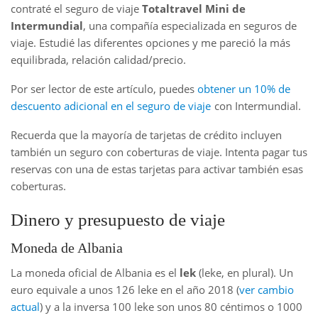
contraté el seguro de viaje
Totaltravel Mini de
Intermundial
, una compañía especializada en seguros de
viaje. Estudié las diferentes opciones y me pareció la más
equilibrada, relación calidad/precio.
Por ser lector de este artículo, puedes
obtener un 10% de
descuento adicional en el seguro de viaje
con Intermundial.
Recuerda que la mayoría de tarjetas de crédito incluyen
también un seguro con coberturas de viaje. Intenta pagar tus
reservas con una de estas tarjetas para activar también esas
coberturas.
Dinero y presupuesto de viaje
Moneda de Albania
La moneda oficial de Albania es el
lek
(leke, en plural). Un
euro equivale a unos 126 leke en el año 2018 (
ver cambio
actual
) y a la inversa 100 leke son unos 80 céntimos o 1000