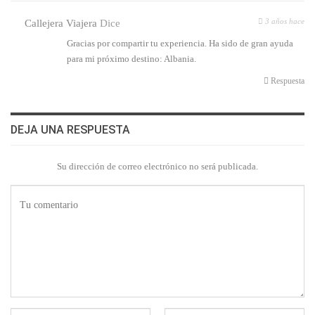
3 años hace
Callejera Viajera
Dice
Gracias por compartir tu experiencia. Ha sido de gran ayuda
para mi próximo destino: Albania.
Respuesta
DEJA UNA RESPUESTA
Su dirección de correo electrónico no será publicada.