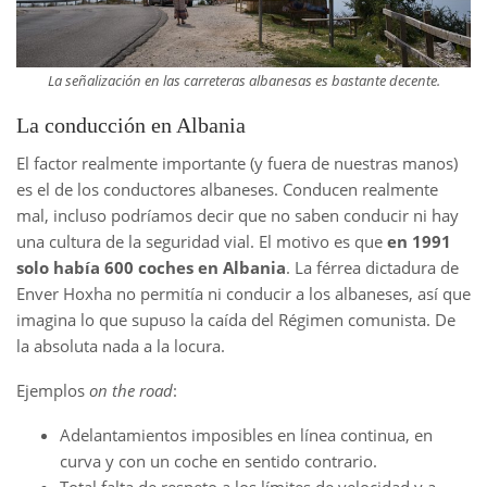
La señalización en las carreteras albanesas es bastante decente.
La conducción en Albania
El factor realmente importante (y fuera de nuestras manos)
es el de los conductores albaneses. Conducen realmente
mal, incluso podríamos decir que no saben conducir ni hay
una cultura de la seguridad vial. El motivo es que
en 1991
solo había 600 coches en Albania
. La férrea dictadura de
Enver Hoxha no permitía ni conducir a los albaneses, así que
imagina lo que supuso la caída del Régimen comunista. De
la absoluta nada a la locura.
Ejemplos
on the road
:
Adelantamientos imposibles en línea continua, en
curva y con un coche en sentido contrario.