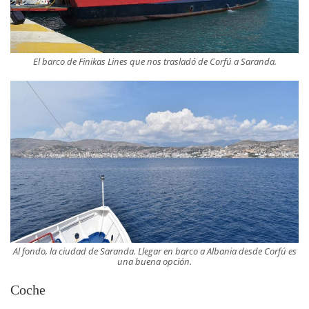
El barco de Finikas Lines que nos trasladó de Corfú a Saranda.
Al fondo, la ciudad de Saranda. Llegar en barco a Albania desde Corfú es
una buena opción.
Coche