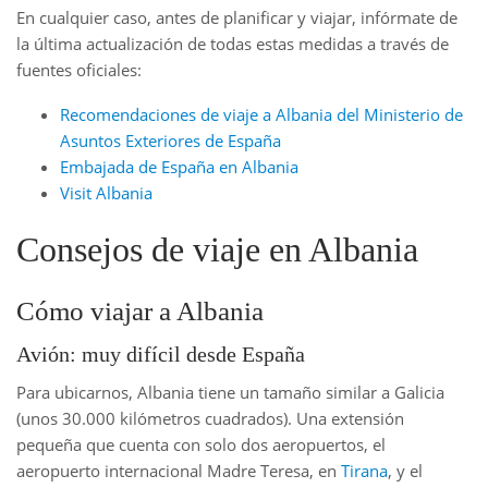
En cualquier caso, antes de planificar y viajar, infórmate de
la última actualización de todas estas medidas a través de
fuentes oficiales:
Recomendaciones de viaje a Albania del Ministerio de
Asuntos Exteriores de España
Embajada de España en Albania
Visit Albania
Consejos de viaje en Albania
Cómo viajar a Albania
Avión: muy difícil desde España
Para ubicarnos, Albania tiene un tamaño similar a Galicia
(unos 30.000 kilómetros cuadrados). Una extensión
pequeña que cuenta con solo dos aeropuertos, el
aeropuerto internacional Madre Teresa, en
Tirana
, y el