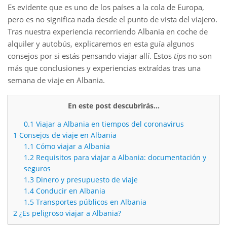
Es evidente que es uno de los países a la cola de Europa,
pero es no significa nada desde el punto de vista del viajero.
Tras nuestra experiencia recorriendo Albania en coche de
alquiler y autobús, explicaremos en esta guía algunos
consejos por si estás pensando viajar allí. Estos
tips
no son
más que conclusiones y experiencias extraídas tras una
semana de viaje en Albania.
En este post descubrirás...
0.1
Viajar a Albania en tiempos del coronavirus
1
Consejos de viaje en Albania
1.1
Cómo viajar a Albania
1.2
Requisitos para viajar a Albania: documentación y
seguros
1.3
Dinero y presupuesto de viaje
1.4
Conducir en Albania
1.5
Transportes públicos en Albania
2
¿Es peligroso viajar a Albania?