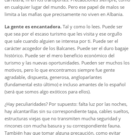
en cualquier lugar del mundo. Pero ese papel de malos se
limita a las mafias que precisamente no viven en Albania.
La gente es encantadora.
Tal y como lo lees. Puede ser
que sea por el escaso turismo que les visita y ese orgullo
que sale cuando alguien se interesa por ti. Puede ser el
carácter acogedor de los Balcanes. Puede ser el duro bagaje
histórico. Puede ser el mero beneficio económico del
turismo y las nuevas oportunidades. Pueden ser muchos los
motivos, pero lo que encontramos siempre fue gente
agradable, dispuesta, generosa, angloparlantes
(fundamental esto último) e incluso amantes de lo español
(será que somos algo exóticos para ellos).
¿Hay peculiaridades? Por supuesto: falta luz por las noches,
hay alcantarillas sin su correspondiente tapa, cables sueltos,
estructuras viejas que no transmiten mucha seguridad y
rincones con mucha basura y su correspondiente fauna.
También hay que tomar alguna precaución, como evitar