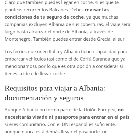
Claro que también puedes llegar en coche, si es que te
planteas recorrer los Balcanes. Debes
revisar las
condiciones de tu seguro de coche
, ya que muchas
compañías excluyen Albania de sus coberturas. El viaje será
largo hasta alcanzar el norte de Albania, a través de
Montenegro. También puedes entrar desde Grecia, al sur.
Los ferries que unen Italia y Albania tienen capacidad para
embarcar vehículos (así como el de Corfú-Saranda que ya
mencionamos), por lo que es otra opción a considerar si
tienes la idea de llevar coche.
Requisitos para viajar a Albania:
documentación y seguros
Aunque Albania no forma parte de la Unión Europea,
no
necesitarás visado ni pasaporte para entrar en el país
si eres comunitario. Con el DNI español es suficiente,
aunque nunca está demás llevar el pasaporte, un