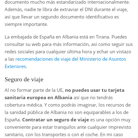
documento mucho más estandarizado internacionalmente.
Además, nadie te libra de extraviar el DNI durante el viaje,
así que llevar un segundo documento identificativo es
siempre importante.
La embajada de España en Albania está en Tirana. Puedes
consultar su web para más información, así como seguir sus
redes sociales para cualquier última hora y echar un vistazo
a las
recomendaciones de viaje del Ministerio de Asuntos
Exteriores
.
Seguro de viaje
Al no formar parte de la UE,
no puedes usar tu tarjeta
sanitaria europea en Albania
así que no tendrás
cobertura médica. Y como podrás imaginar, los recursos de
la sanidad pública de Albania no son equiparables a los de
España.
Contratar un seguro de viaje
es una opción muy
conveniente para estar tranquilos ante cualquier imprevisto
sanitario, con los transportes o con el coche. En mi caso