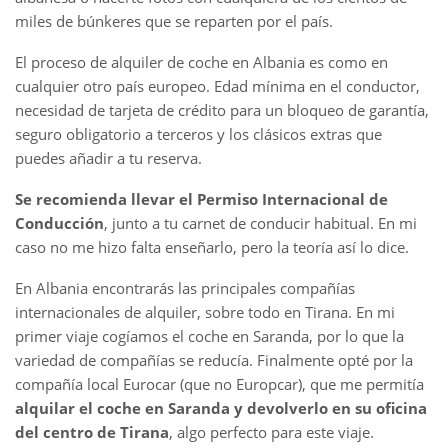
miles de búnkeres que se reparten por el país.
El proceso de alquiler de coche en Albania es como en
cualquier otro país europeo. Edad mínima en el conductor,
necesidad de tarjeta de crédito para un bloqueo de garantía,
seguro obligatorio a terceros y los clásicos extras que
puedes añadir a tu reserva.
Se recomienda llevar el Permiso Internacional de
Conducción
, junto a tu carnet de conducir habitual. En mi
caso no me hizo falta enseñarlo, pero la teoría así lo dice.
En Albania encontrarás las principales compañías
internacionales de alquiler, sobre todo en Tirana. En mi
primer viaje cogíamos el coche en Saranda, por lo que la
variedad de compañías se reducía. Finalmente opté por la
compañía local Eurocar (que no Europcar), que me permitía
alquilar el coche en Saranda y devolverlo en su oficina
del centro de Tirana
, algo perfecto para este viaje.