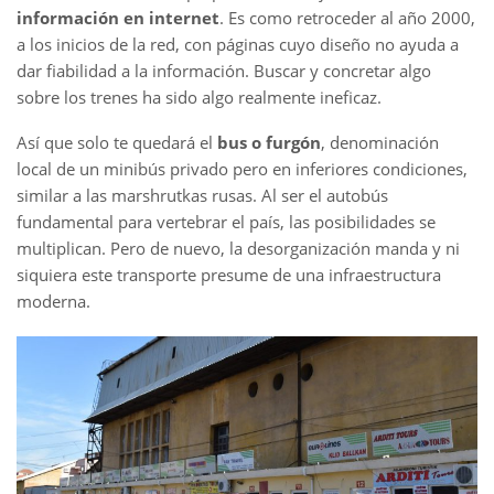
información en internet
. Es como retroceder al año 2000,
a los inicios de la red, con páginas cuyo diseño no ayuda a
dar fiabilidad a la información. Buscar y concretar algo
sobre los trenes ha sido algo realmente ineficaz.
Así que solo te quedará el
bus o furgón
, denominación
local de un minibús privado pero en inferiores condiciones,
similar a las marshrutkas rusas. Al ser el autobús
fundamental para vertebrar el país, las posibilidades se
multiplican. Pero de nuevo, la desorganización manda y ni
siquiera este transporte presume de una infraestructura
moderna.